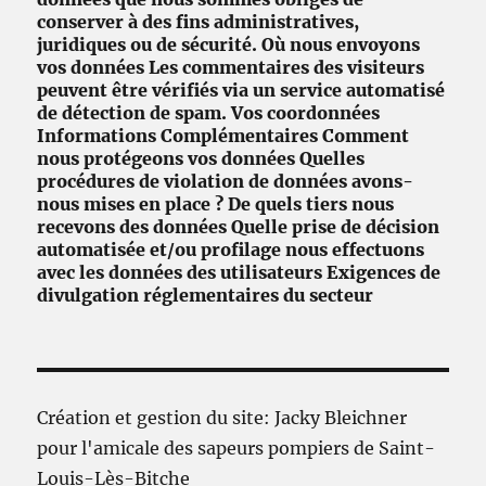
conserver à des fins administratives,
juridiques ou de sécurité. Où nous envoyons
vos données Les commentaires des visiteurs
peuvent être vérifiés via un service automatisé
de détection de spam. Vos coordonnées
Informations Complémentaires Comment
nous protégeons vos données Quelles
procédures de violation de données avons-
nous mises en place ? De quels tiers nous
recevons des données Quelle prise de décision
automatisée et/ou profilage nous effectuons
avec les données des utilisateurs Exigences de
divulgation réglementaires du secteur
Création et gestion du site: Jacky Bleichner
pour l'amicale des sapeurs pompiers de Saint-
Louis-Lès-Bitche