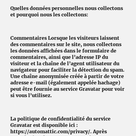
Quelles données personnelles nous collectons
et pourquoi nous les collectons:
Commentaires Lorsque les visiteurs laissent
des commentaires sur le site, nous collectons
les données affichées dans le formulaire de
commentaires, ainsi que l’adresse IP du
visiteur et la chaîne de l’agent utilisateur du
navigateur pour faciliter la détection du spam.
Une chaîne anonymisée créée à partir de votre
adresse e-mail (également appelée hachage)
peut être fournie au service Gravatar pour voir
si vous l’utilisez.
La politique de confidentialité du service
Gravatar est disponible ici :
https://automattic.com/privacy/. Après