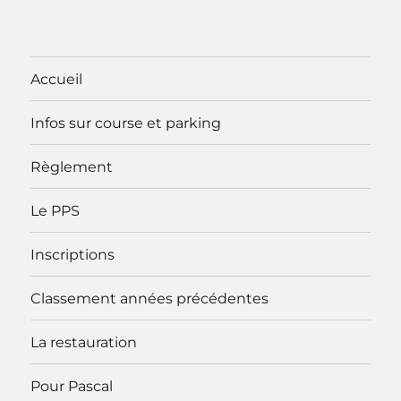
Accueil
Infos sur course et parking
Règlement
Le PPS
Inscriptions
Classement années précédentes
La restauration
Pour Pascal