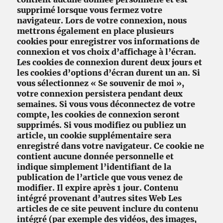
supprimé lorsque vous fermez votre
navigateur. Lors de votre connexion, nous
mettrons également en place plusieurs
cookies pour enregistrer vos informations de
connexion et vos choix d’affichage à l’écran.
Les cookies de connexion durent deux jours et
les cookies d’options d’écran durent un an. Si
vous sélectionnez « Se souvenir de moi »,
votre connexion persistera pendant deux
semaines. Si vous vous déconnectez de votre
compte, les cookies de connexion seront
supprimés. Si vous modifiez ou publiez un
article, un cookie supplémentaire sera
enregistré dans votre navigateur. Ce cookie ne
contient aucune donnée personnelle et
indique simplement l’identifiant de la
publication de l’article que vous venez de
modifier. Il expire après 1 jour. Contenu
intégré provenant d’autres sites Web Les
articles de ce site peuvent inclure du contenu
intégré (par exemple des vidéos, des images,