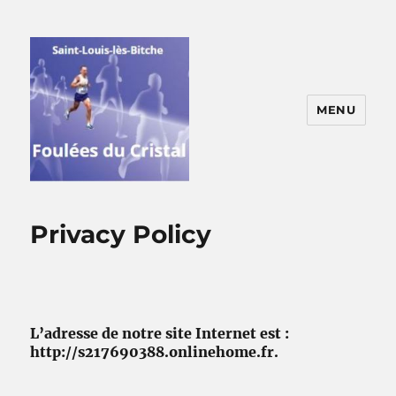
MENU
Foulées du Cristal
Privacy Policy
L’adresse de notre site Internet est :
http://s217690388.onlinehome.fr.