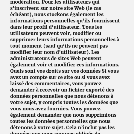
modération. Pour les utilisateurs qui
s’inscrivent sur notre site Web (le cas
échéant), nous stockons également les
informations personnelles qu’ils fournissent
dans leur profil d’utilisateur. Tous les
utilisateurs peuvent voir, modifier ou
supprimer leurs informations personnelles à
tout moment (sauf qu’ils ne peuvent pas
modifier leur nom d’utilisateur). Les
administrateurs de sites Web peuvent
également voir et modifier ces informations.
Quels sont vos droits sur vos données Si vous
avez un compte sur ce site ou si vous avez
laissé des commentaires, vous pouvez
demander à recevoir un fichier exporté des
données personnelles que nous détenons à
votre sujet, y compris toutes les données que
vous nous avez fournies. Vous pouvez
également demander que nous supprimions
toutes les données personnelles que nous
détenons à votre sujet. Cela n’inclut pas les
données que nous sommes obligés de