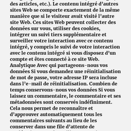
des articles, etc.). Le contenu intégré d’autres
sites Web se comporte exactement de la même
manière que si le visiteur avait visité l’autre
site Web. Ces sites Web peuvent collecter des
données sur vous, utiliser des cookies,
intégrer un suivi tiers supplémentaire et
surveiller votre interaction avec ce contenu
intégré, y compris le suivi de votre interaction
avec le contenu intégré si vous disposez d’un
compte et êtes connecté à ce site Web.
Analytique Avec qui partageons-nous vos
données Si vous demandez une réinitialisation
de mot de passe, votre adresse IP sera incluse
dans l’e-mail de réinitialisation. Combien de
temps conservons-nous vos données Si vous
laissez un commentaire, le commentaire et ses
métadonnées sont conservés indéfiniment.
Cela nous permet de reconnaître et
d’approuver automatiquement tous les
commentaires suivants au lieu de les
conserver dans une file d’attente de