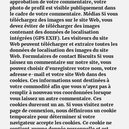
approbation de votre commentaire, votre
photo de profil est visible publiquement dans
le cadre de votre commentaire. Médias Si vous
téléchargez des images sur le site Web, vous
devez éviter de télécharger des images
contenant des données de localisation
intégrées (GPS EXIF). Les visiteurs du site
Web peuvent télécharger et extraire toutes les
données de localisation des images du site
Web. Formulaires de contact Biscuits Si vous
laissez un commentaire sur notre site, vous
pouvez choisir d’enregistrer votre nom, votre
adresse e-mail et votre site Web dans des
cookies. Ces informations sont destinées à
votre commodité afin que vous n’ayez pas à
remplir à nouveau vos coordonnées lorsque
vous laissez un autre commentaire. Ces
cookies dureront un an. Si vous visitez notre
page de connexion, nous définirons un cookie
temporaire pour déterminer si votre
navigateur accepte les cookies. Ce cookie ne
contient aucune donnée personnelle et est