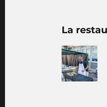
La restau