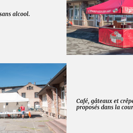
sans alcool
.
Café, gâteaux et crêp
proposés dans la cour