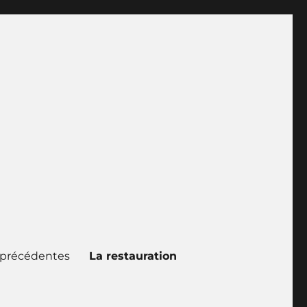
 précédentes
La restauration