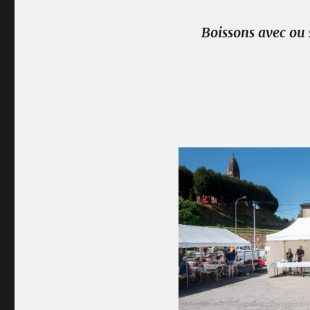
Boissons avec ou 