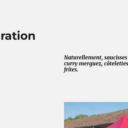
ration
Naturellement, saucisses 
curry merguez, côtelettes
frites.