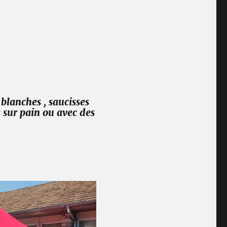
blanches , saucisses
 sur pain ou avec des