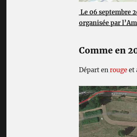
Le 06 septembre 20
organisée par l’Am
Comme en 2025
Départ en
rouge
et 