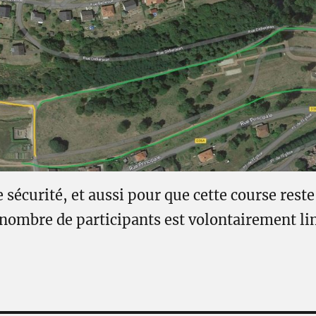
 sécurité, et aussi pour que cette course rest
e nombre de participants est volontairement li