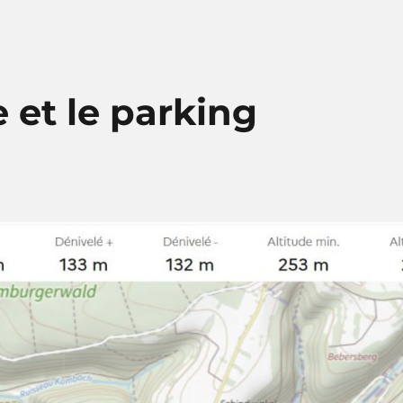
 et le parking