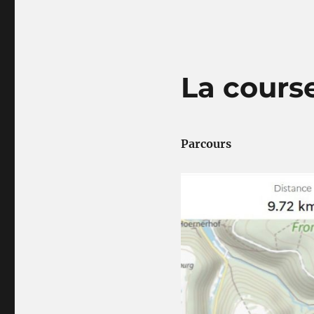
La course
Parcours