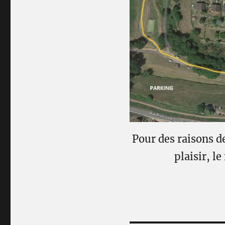
Pour des raisons de
plaisir, l