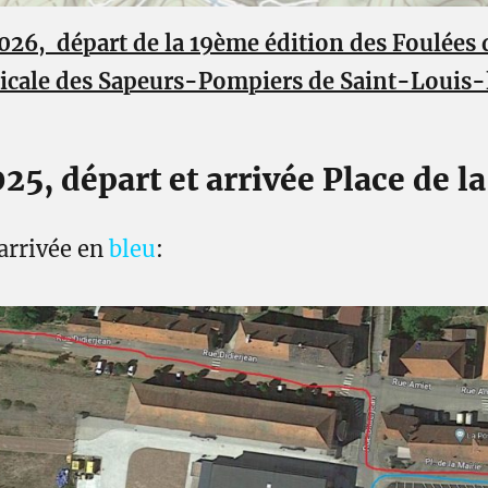
26, départ de la 19ème édition des Foulées d
icale des Sapeurs-Pompiers de Saint-Louis-
, départ et arrivée Place de la
arrivée en
bleu
: