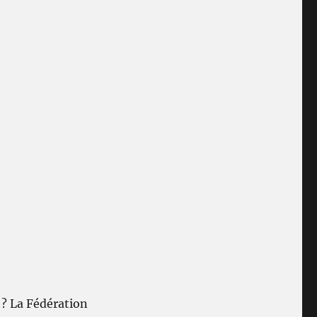
? La Fédération