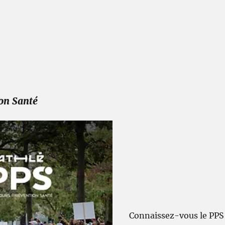
on Santé
Connaissez-vous le PPS 