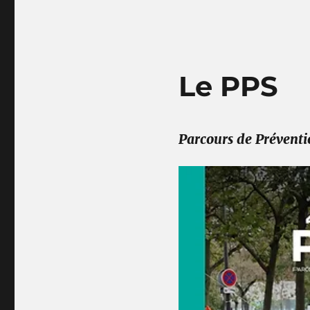
Le PPS
Parcours de Préventi