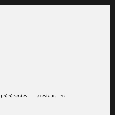
 précédentes
La restauration