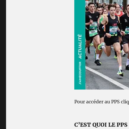
Pour accéder au PPS cliq
C’EST QUOI LE PPS 