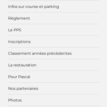
Infos sur course et parking
Règlement
Le PPS
Inscriptions
Classement années précédentes
La restauration
Pour Pascal
Nos partenaires
Photos